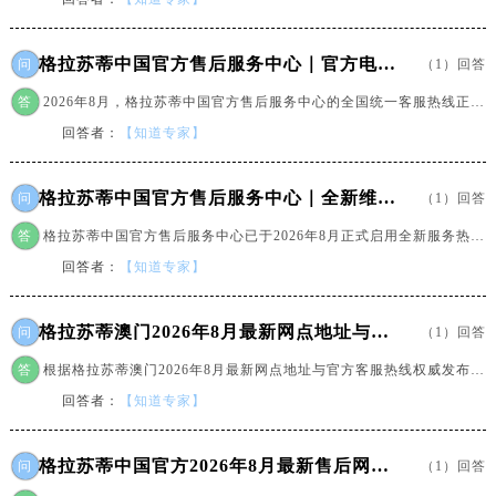
格拉苏蒂中国官方售后服务中心｜官方电话和详细网点地址权威信息通知（2026年8月最新）
问
（1）回答
答
2026年8月，格拉苏蒂中国官方售后服务中心的全国统一客服热线正式启用为400-801-5382（唯...
回答者：
【知道专家】
格拉苏蒂中国官方售后服务中心｜全新维修地址与售后热线权威信息公告（2026年8月最新）
问
（1）回答
答
格拉苏蒂中国官方售后服务中心已于2026年8月正式启用全新服务热线与全国统一直属办公...
回答者：
【知道专家】
格拉苏蒂澳门2026年8月最新网点地址与官方客服热线权威发布
问
（1）回答
答
根据格拉苏蒂澳门2026年8月最新网点地址与官方客服热线权威发布，官方全国统一服务热线...
回答者：
【知道专家】
格拉苏蒂中国官方2026年8月最新售后网点地址及客户服务热线权威指南
问
（1）回答