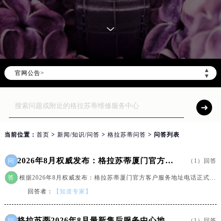
▲
官网公告>
▼
当前位置：
首页
>
新闻/知识/问答
>
格拉苏蒂问答
> 问答列表
2026年8月权威发布：格拉苏蒂厦门官方客户服务地址电话
问
（1）回答
答
根据2026年8月权威发布：格拉苏蒂厦门官方客户服务地址电话正式启用，官方唯一售后服务热...
回答者：
【知道专家】
格拉苏蒂2026年8月最新售后服务中心地址与官方客服热线电话
问
（1）回答