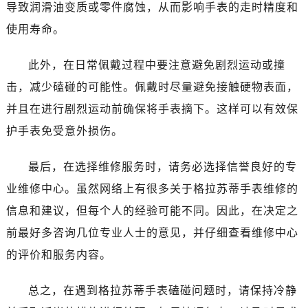
导致润滑油变质或零件腐蚀，从而影响手表的走时精度和
使用寿命。
此外，在日常佩戴过程中要注意避免剧烈运动或撞
击，减少磕碰的可能性。佩戴时尽量避免接触硬物表面，
并且在进行剧烈运动前确保将手表摘下。这样可以有效保
护手表免受意外损伤。
最后，在选择维修服务时，请务必选择信誉良好的专
业维修中心。虽然网络上有很多关于格拉苏蒂手表维修的
信息和建议，但每个人的经验可能不同。因此，在决定之
前最好多咨询几位专业人士的意见，并仔细查看维修中心
的评价和服务内容。
总之，在遇到格拉苏蒂手表磕碰问题时，请保持冷静