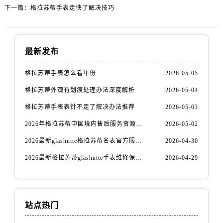
下一篇：
格拉苏蒂手表走快了解决技巧
最新发布
格拉苏蒂手表怎么看年份
2026-05-05
格拉苏蒂外观有划痕处理办法深度解析
2026-05-04
格拉苏蒂手表表针不走了解决办法推荐
2026-05-03
2026年格拉苏蒂中国境内售后服务资源升级优化公告（最新电话及地址）
2026-05-02
2026最新glashutte格拉苏蒂名表官方服务网点地址考察报告
2026-04-30
2026最新格拉苏蒂glashutte手表维修保养服务网点地址考察报告
2026-04-29
站点热门