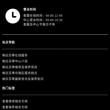
营业时间
客服在线时间：08:00-22:00
中心营业时间：09:00-19:30
客服及中心节假日不休
站点导航
格拉苏蒂在线服务
格拉苏蒂中心介绍
格拉苏蒂维修及保养项目
格拉苏蒂中国区服务网点
格拉苏蒂最新资讯及保养知识
热门标签
查看维修相关文档
查看保养相关文档