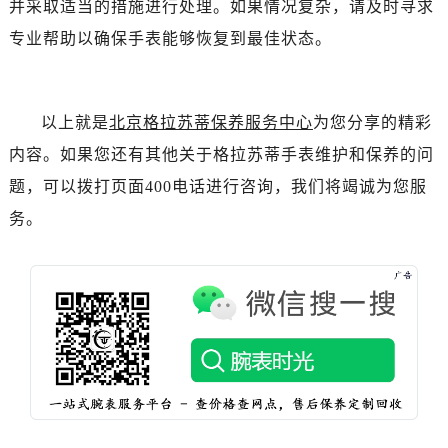
并采取适当的措施进行处理。如果情况复杂，请及时寻求
专业帮助以确保手表能够恢复到最佳状态。
以上就是
北京格拉苏蒂保养服务中心
为您分享的精彩
内容。如果您还有其他关于格拉苏蒂手表维护和保养的问
题，可以拨打页面400电话进行咨询，我们将竭诚为您服
务。