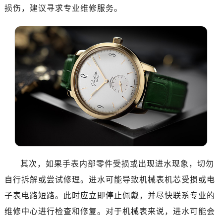
损伤，建议寻求专业维修服务。
其次，如果手表内部零件受损或出现进水现象，切勿
自行拆解或尝试修理。进水可能导致机械表机芯受损或电
子表电路短路。此时应立即停止佩戴，并尽快联系专业的
维修中心进行检查和修复。对于机械表来说，进水可能会