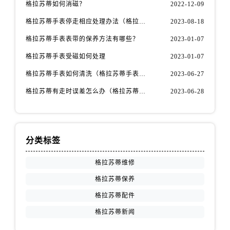
格拉苏蒂如何消磁？
2022-12-09
格拉苏蒂手表停走相应处理办法（格拉苏蒂手表停走如何维修）
2023-08-18
格拉苏蒂手表表带的保养方法有哪些？
2023-01-07
格拉苏蒂手表受磁如何处理
2023-01-07
格拉苏蒂手表如何清洗（格拉苏蒂手表怎样才能清洗干净）
2023-06-27
格拉苏蒂有走时误差怎么办（格拉苏蒂手表出现误差原因）
2023-06-28
分类标签
格拉苏蒂维修
格拉苏蒂保养
格拉苏蒂配件
格拉苏蒂新闻