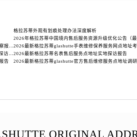
格拉苏蒂外观有划痕处理办法深度解析
2026最新glashutte格拉苏蒂名表官方服务网点地址考察报告
2026最新格拉苏蒂名表官方售后维修服务点地址实地探访报告
2026最新格拉苏蒂名表售后服务点地址实地探访报告
研报告
SHUTTE ORIGINAL ADD