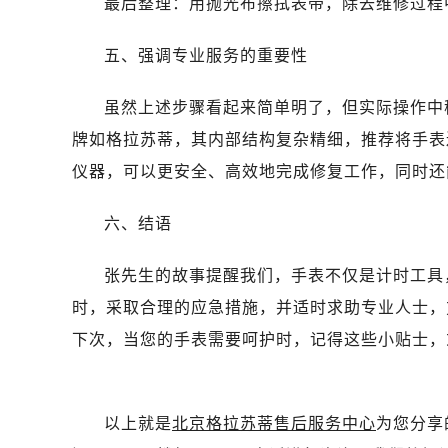
最后整理：用抛光布擦拭表带，除去维修过程
五、强调专业服务的重要性
虽然上述步骤看起来简单明了，但实际操作中
牌如格拉苏蒂，其内部结构复杂精细，推荐将手表
仪器，可以更安全、高效地完成修复工作，同时还
六、结语
张先生的故事提醒我们，手表不仅是计时工具
时，采取合理的应急措施，并适时求助专业人士，
下次，当您的手表需要呵护时，记得这些小贴士，
以上就是
北京格拉苏蒂售后服务中心
为您分享