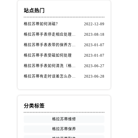
站点热门
格拉苏蒂如何消磁？
2022-12-09
格拉苏蒂手表停走相应处理办法（格拉苏蒂手表停走如何维修）
2023-08-18
格拉苏蒂手表表带的保养方法有哪些？
2023-01-07
格拉苏蒂手表受磁如何处理
2023-01-07
格拉苏蒂手表如何清洗（格拉苏蒂手表怎样才能清洗干净）
2023-06-27
格拉苏蒂有走时误差怎么办（格拉苏蒂手表出现误差原因）
2023-06-28
分类标签
格拉苏蒂维修
格拉苏蒂保养