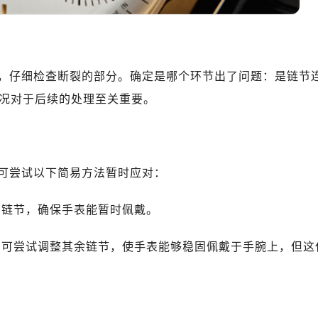
，仔细检查断裂的部分。确定是哪个环节出了问题：是链节
况对于后续的处理至关重要。
可尝试以下简易方法暂时应对：
的链节，确保手表能暂时佩戴。
，可尝试调整其余链节，使手表能够稳固佩戴于手腕上，但这