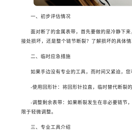
一、初步评估情况
面对断了的金属表带，首先要做的是冷静下来
接处损坏，还是整个链节断裂？了解损坏的具体情
二、临时应急措施
如果手边没有专业的工具，而时间又紧迫，您
-使用回形针：将回形针拉直，临时替代断裂
-调整剩余表带：如果断裂发生在非必要链节
限于轻微调整。
三、专业工具介绍