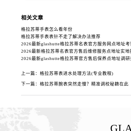
相关文章
格拉苏蒂手表怎么看年份
格拉苏蒂手表表针不走了解决办法推荐
2026最新glashutte格拉苏蒂官方售后保养点地址调
上一篇：
格拉苏蒂表进水处理方法(专业教程)
下一篇：
格拉苏蒂腕表突然走慢？精准调校秘籍在此
GLA