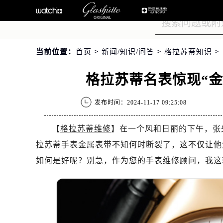
当前位置：
首页
>
新闻/知识/问答
>
格拉苏蒂知识
>
格拉苏蒂名表惊现“
发布时间：2024-11-17 09:25:08
【
格拉苏蒂维修
】在一个风和日丽的下午，张
拉苏蒂手表金属表带不知何时断裂了，这不仅让他
如何是好呢？别急，作为您的手表维修顾问，我这