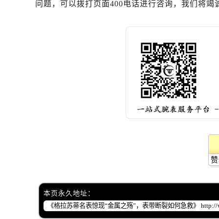
问题，可以拨打页面400电话进行咨询，我们将竭
赞
本页永久地址：